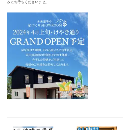
みにお待ちくださいませ。