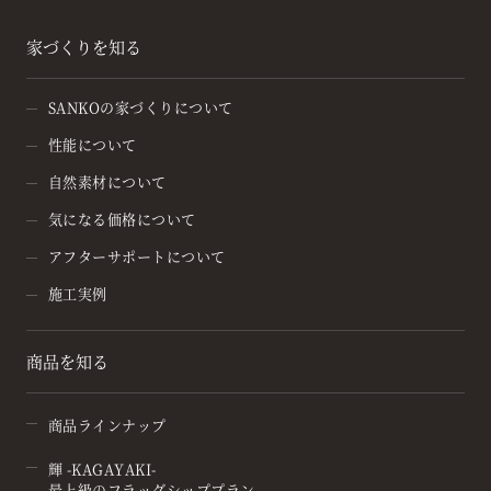
家づくりを知る
SANKOの家づくりについて
性能について
自然素材について
気になる価格について
アフターサポートについて
施工実例
商品を知る
商品ラインナップ
輝 -KAGAYAKI-
最上級のフラッグシッププラン