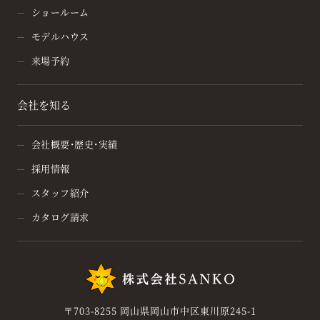
ショールーム
モデルハウス
来場予約
会社を知る
会社概要・歴史・実績
採用情報
スタッフ紹介
カタログ請求
〒703-8255 岡山県岡山市中区東川原245-1