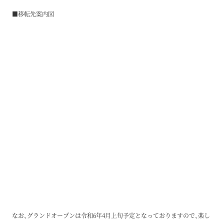
■移転先案内図
なお、グランドオープンは令和6年4月上旬予定となっておりますので、楽し