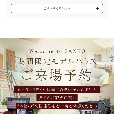
カテゴリで絞り込む