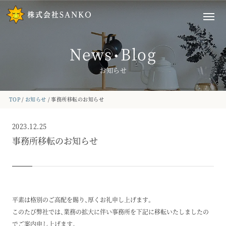
News
Blog
・
お知らせ
TOP
お知らせ
事務所移転のお知らせ
2023.12.25
事務所移転のお知らせ
平素は格別のご高配を賜り、厚くお礼申し上げます。
このたび弊社では、業務の拡大に伴い事務所を下記に移転いたしましたの
でご案内申し上げます。