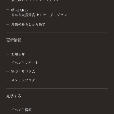
晴 -HARE-
省エネ大賞受賞 セミオーダープラン
理想の暮らしから探す
更新情報
お知らせ
イベントレポート
家づくりコラム
スタッフブログ
見学する
イベント情報