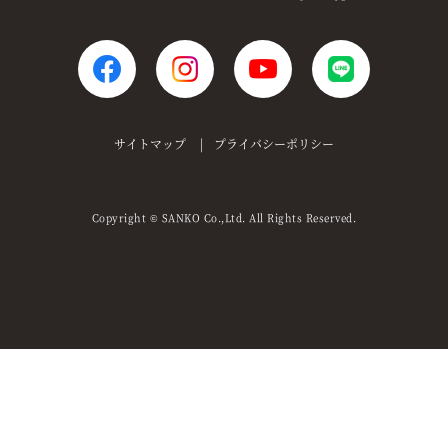
サイトマップ
プライバシーポリシー
Copyright
SANKO Co.,Ltd. All Rights Reserved.
©