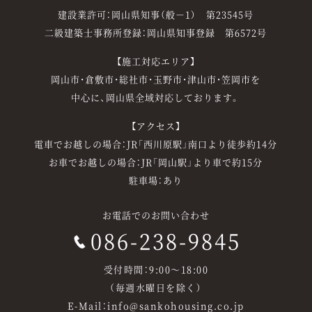
建設業許可：岡山県知事（般－1） 第23545号
二級建築士事務所登録：岡山県知事登録 第6572号
【施工対応エリア】
岡山市・倉敷市・総社市・玉野市・津山市・笠岡市を
中心に、岡山県全域対応しております。
【アクセス】
電車でお越しの場合：JR「西川原駅」南口より徒歩約14分
お車でお越しの場合：JR「岡山駅」より車で約15分
駐車場：あり
お電話でのお問い合わせ
086-238-9845
受付時間：9:00～18:00
（毎週水曜日を除く）
E-Mail：info@sankohousing.co.jp