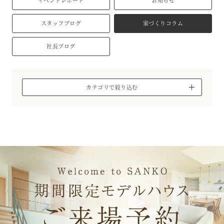
イベントレポート
お知らせ
スタッフブログ
家づくりコラム
社長ブログ
カテゴリで絞り込む