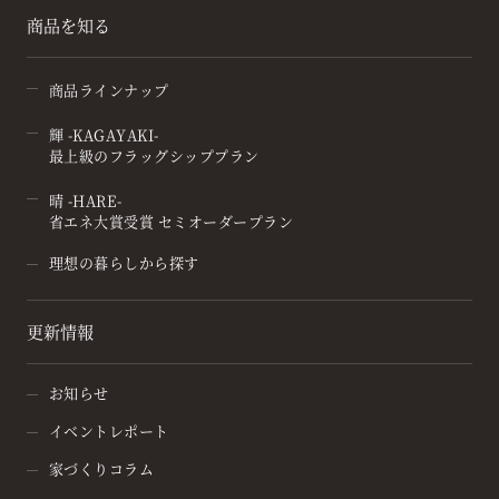
商品を知る
商品ラインナップ
輝 -KAGAYAKI-
最上級のフラッグシッププラン
晴 -HARE-
省エネ大賞受賞 セミオーダープラン
理想の暮らしから探す
更新情報
お知らせ
イベントレポート
家づくりコラム