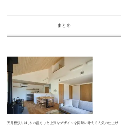
まとめ
天井板張りは、木の温もりと上質なデザインを同時に叶える人気の仕上げ