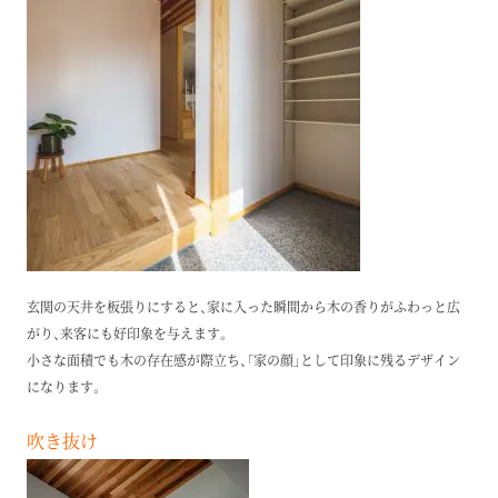
玄関の天井を板張りにすると、家に入った瞬間から木の香りがふわっと広
がり、来客にも好印象を与えます。
小さな面積でも木の存在感が際立ち、「家の顔」として印象に残るデザイン
になります。
吹き抜け