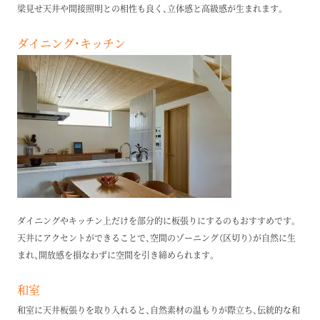
梁見せ天井や間接照明との相性も良く、立体感と高級感が生まれます。
ダイニング・キッチン
ダイニングやキッチン上だけを部分的に板張りにするのもおすすめです。
天井にアクセントができることで、空間のゾーニング（区切り）が自然に生
まれ、開放感を損なわずに空間を引き締められます。
和室
和室に天井板張りを取り入れると、自然素材の温もりが際立ち、伝統的な和