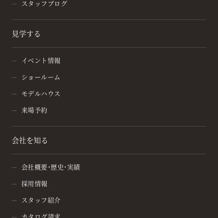
スタッフブログ
見学する
イベント情報
ショールーム
モデルハウス
来場予約
会社を知る
会社概要・歴史・実績
採用情報
スタッフ紹介
カタログ請求