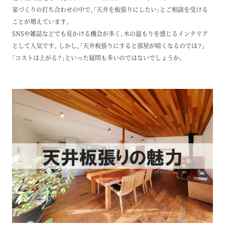
家づくりの打ち合わせの中で、「天井を板張りにしたい」とご相談を受ける
ことが増えています。
SNSや雑誌などでも見かける機会が多く、木の温もりを感じるインテリア
として人気です。しかし、「天井板張りにすると部屋が暗くなるのでは？」
「コストは上がる？」といった疑問も多いのではないでしょうか。