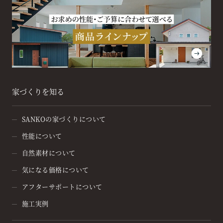
家づくりを知る
SANKOの家づくりについて
性能について
自然素材について
気になる価格について
アフターサポートについて
施工実例