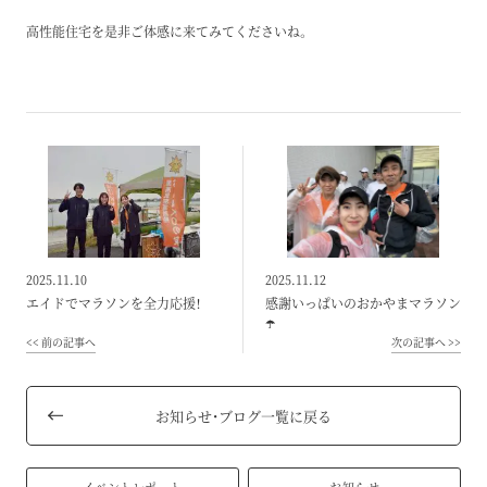
高性能住宅を是非ご体感に来てみてくださいね。
2025.11.10
2025.11.12
エイドでマラソンを全力応援！
感謝いっぱいのおかやまマラソン
☂️
前の記事へ
次の記事へ
お知らせ・ブログ一覧に戻る