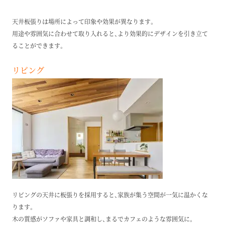
天井板張りは場所によって印象や効果が異なります。
用途や雰囲気に合わせて取り入れると、より効果的にデザインを引き立て
ることができます。
リビング
リビングの天井に板張りを採用すると、家族が集う空間が一気に温かくな
ります。
木の質感がソファや家具と調和し、まるでカフェのような雰囲気に。