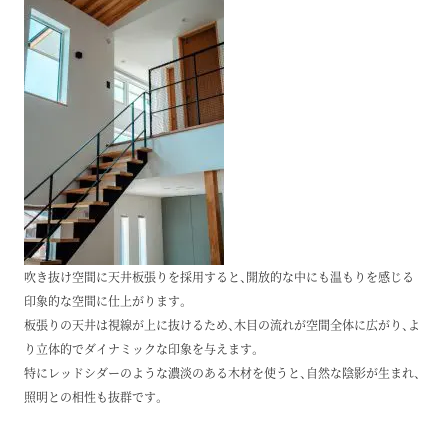
吹き抜け空間に天井板張りを採用すると、開放的な中にも温もりを感じる
印象的な空間に仕上がります。
板張りの天井は視線が上に抜けるため、木目の流れが空間全体に広がり、よ
り立体的でダイナミックな印象を与えます。
特にレッドシダーのような濃淡のある木材を使うと、自然な陰影が生まれ、
照明との相性も抜群です。