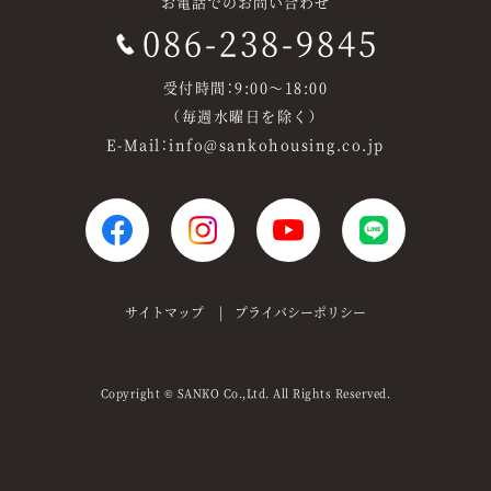
お電話でのお問い合わせ
086-238-9845
受付時間：9:00～18:00
（毎週水曜日を除く）
E-Mail：info@sankohousing.co.jp
サイトマップ
プライバシーポリシー
Copyright
SANKO Co.,Ltd. All Rights Reserved.
©