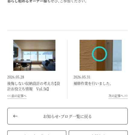
暮らし始めるオーナー様
もぜひ、ご参加ください。
2026.05.28
2026.05.31
後悔しない収納設計の考え方【設
補修作業を行いました。
計お役立ち情報 Vol.56】
前の記事へ
次の記事へ
お知らせ・ブログ一覧に戻る