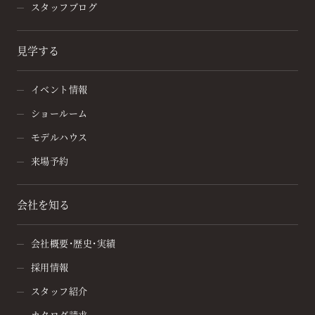
スタッフブログ
見学する
イベント情報
ショールーム
モデルハウス
来場予約
会社を知る
会社概要・歴史・実績
採用情報
スタッフ紹介
カタログ請求