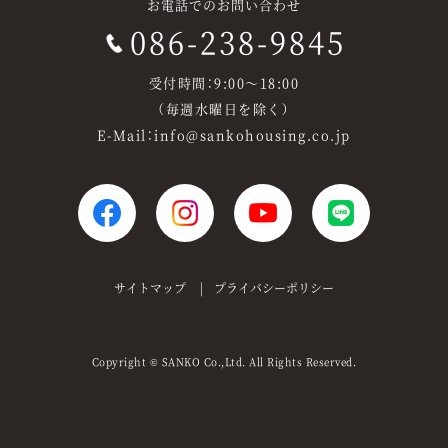
お電話でのお問い合わせ
086-238-9845
受付時間：9:00～18:00
（毎週水曜日を除く）
E-Mail：info@sankohousing.co.jp
サイトマップ
プライバシーポリシー
Copyright
SANKO Co.,Ltd. All Rights Reserved.
©