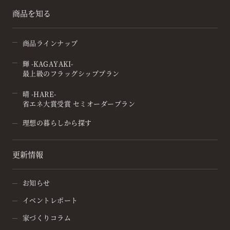
商品を知る
商品ラインナップ
輝 -KAGAYAKI-
最上級のフラッグシッププラン
晴 -HARE-
省エネ大賞受賞 セミオーダープラン
理想の暮らしから探す
更新情報
お知らせ
イベントレポート
家づくりコラム