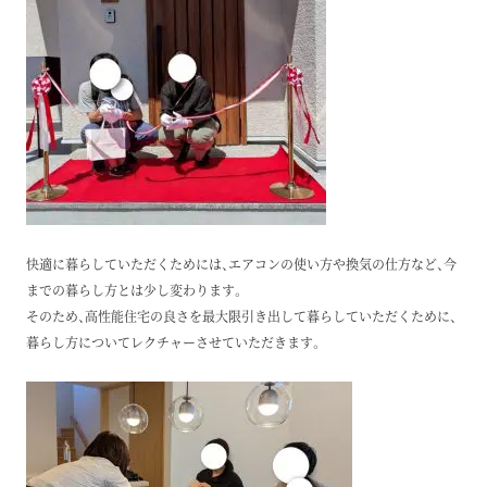
快適に暮らしていただくためには、エアコンの使い方や換気の仕方など、今
までの暮らし方とは少し変わります。
そのため、高性能住宅の良さを最大限引き出して暮らしていただくために、
暮らし方についてレクチャーさせていただきます。