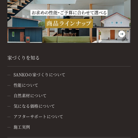
家づくりを知る
SANKOの家づくりについて
性能について
自然素材について
気になる価格について
アフターサポートについて
施工実例