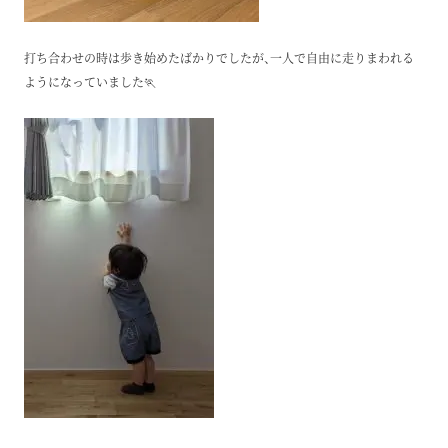
打ち合わせの時は歩き始めたばかりでしたが、一人で自由に走りまわれる
ようになっていました🏃