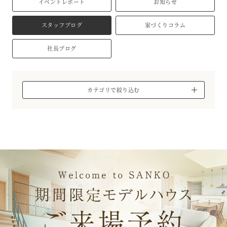
イベントレポート
お知らせ
スタッフブログ
家づくりコラム
社長ブログ
カテゴリで絞り込む