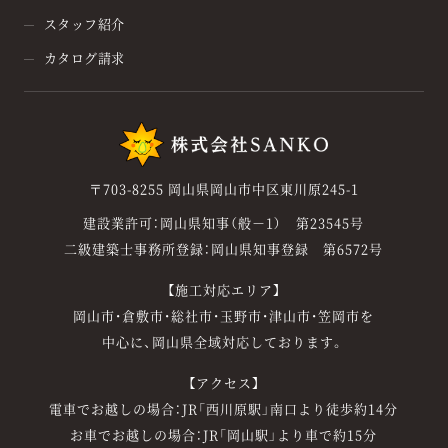
スタッフ紹介
カタログ請求
〒703-8255 岡山県岡山市中区東川原245-1
建設業許可：岡山県知事（般－1） 第23545号
二級建築士事務所登録：岡山県知事登録 第6572号
【施工対応エリア】
岡山市・倉敷市・総社市・玉野市・津山市・笠岡市を
中心に、岡山県全域対応しております。
【アクセス】
電車でお越しの場合：JR「西川原駅」南口より徒歩約14分
お車でお越しの場合：JR「岡山駅」より車で約15分