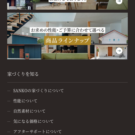
家づくりを知る
SANKOの家づくりについて
性能について
自然素材について
気になる価格について
アフターサポートについて