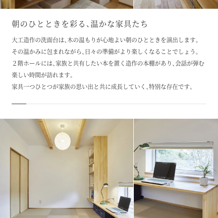
朝のひとときを彩る、温かな家具たち
大工造作の洗面台は、木の温もりが心地よい朝のひとときを演出します。
その温かみに包まれながら、日々の準備がより楽しくなることでしょう。
２階ホールには、家族と共有したい本を置く造作の本棚があり、会話が弾む
楽しい時間が訪れます。
家具一つひとつが家族の思い出と共に成長していく、特別な存在です。