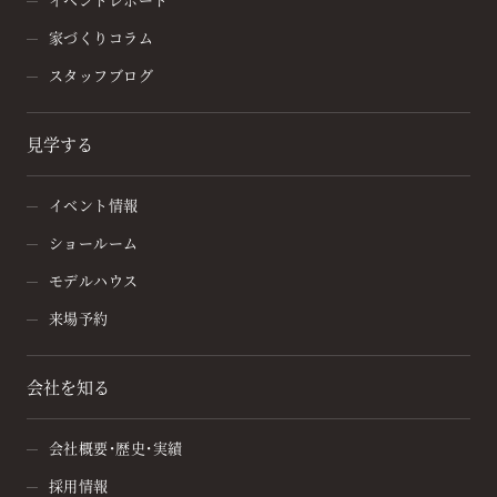
家づくりコラム
スタッフブログ
見学する
イベント情報
ショールーム
モデルハウス
来場予約
会社を知る
会社概要・歴史・実績
採用情報