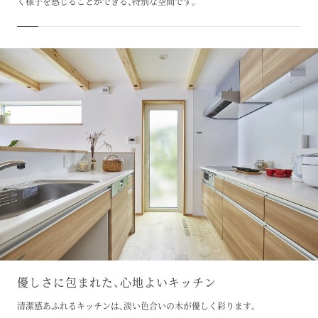
く様子を感じることができる、特別な空間です。
優しさに包まれた、心地よいキッチン
清潔感あふれるキッチンは、淡い色合いの木が優しく彩ります。