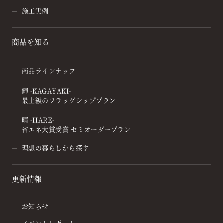
施工実例
商品を知る
商品ラインナップ
輝 -KAGAYAKI-
最上級のフラッグシッププラン
晴 -HARE-
省エネ大賞受賞 セミオーダープラン
理想の暮らしから探す
更新情報
お知らせ
イベントレポート