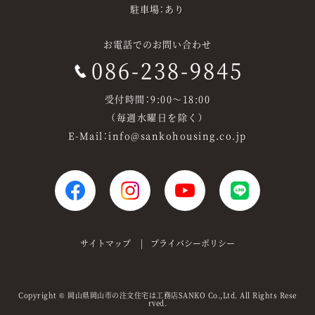
駐車場：あり
お電話でのお問い合わせ
086-238-9845
受付時間：9:00～18:00
（毎週水曜日を除く）
E-Mail：info@sankohousing.co.jp
サイトマップ
プライバシーポリシー
Copyright
岡山県岡山市の注文住宅は工務店SANKO
Co.,Ltd. All Rights Rese
©
rved.