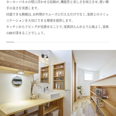
ホーローパネルの壁に浮かせる収納が、機能性と美しさを両立させ、使い勝
手の良さを実感します。
回遊できる動線は、お料理がスムーズに行えるだけでなく、家族とのコミュ
ニケーションを大切にできる環境を提供します。
キッチンからリビングが見渡せることで、家族団らんがより心地よく、家族
の絆が深まることでしょう。