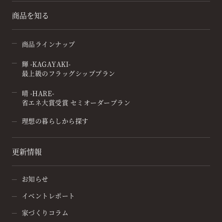
商品を知る
商品ラインナップ
輝 -KAGAYAKI-
最上級のフラッグシッププラン
晴 -HARE-
省エネ大賞受賞 セミオーダープラン
理想の暮らしから探す
更新情報
お知らせ
イベントレポート
家づくりコラム