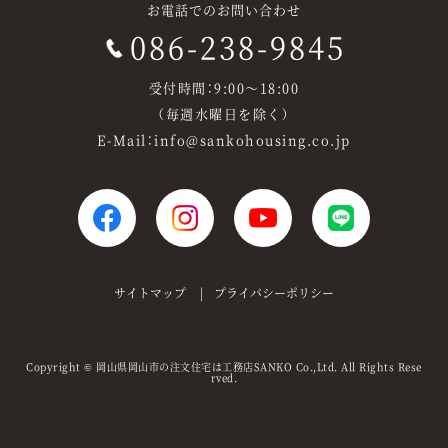
お電話でのお問い合わせ
086-238-9845
受付時間：9:00～18:00
（毎週水曜日を除く）
E-Mail：info@sankohousing.co.jp
サイトマップ
プライバシーポリシー
Copyright
岡山県岡山市の注文住宅は工務店SANKO
Co.,Ltd. All Rights Rese
©
rved.