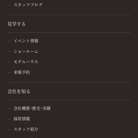
スタッフブログ
見学する
イベント情報
ショールーム
モデルハウス
来場予約
会社を知る
会社概要・歴史・実績
採用情報
スタッフ紹介