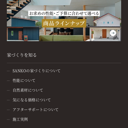
家づくりを知る
SANKOの家づくりについて
性能について
自然素材について
気になる価格について
アフターサポートについて
施工実例