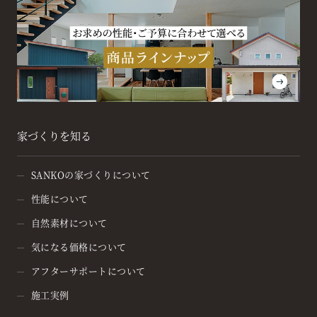
家づくりを知る
SANKOの家づくりについて
性能について
自然素材について
気になる価格について
アフターサポートについて
施工実例