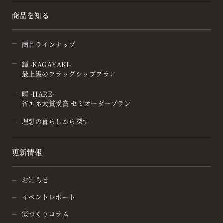
商品を知る
商品ラインナップ
輝 -KAGAYAKI-
最上級のフラッグシッププラン
晴 -HARE-
省エネ大賞受賞 セミオーダープラン
理想の暮らしから探す
更新情報
お知らせ
イベントレポート
家づくりコラム