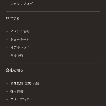
スタッフブログ
見学する
イベント情報
ショールーム
モデルハウス
来場予約
会社を知る
会社概要・歴史・実績
採用情報
スタッフ紹介