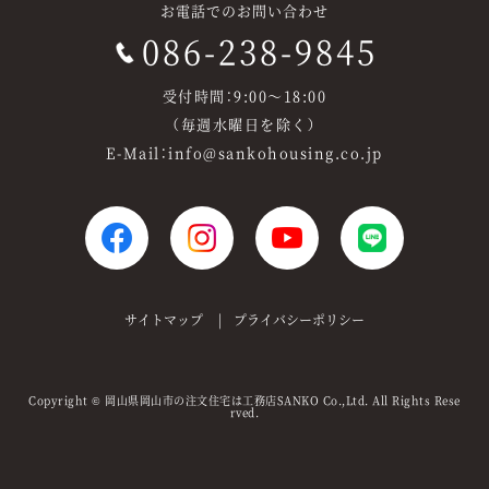
お電話でのお問い合わせ
086-238-9845
受付時間：9:00～18:00
（毎週水曜日を除く）
E-Mail：info@sankohousing.co.jp
サイトマップ
プライバシーポリシー
Copyright
岡山県岡山市の注文住宅は工務店SANKO
Co.,Ltd. All Rights Rese
©
rved.